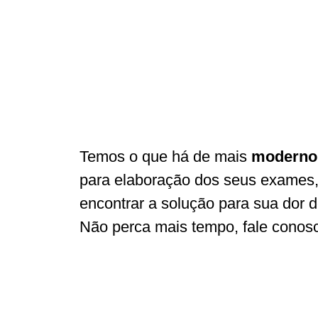
Temos o que há de mais
moderno
para elaboração dos seus exames
encontrar a solução para sua dor 
Não perca mais tempo, fale cono