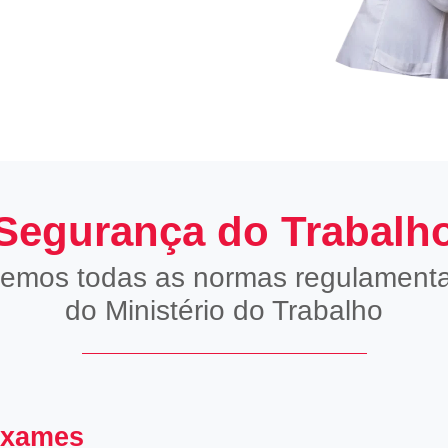
Segurança do Trabalh
emos todas as normas regulament
do Ministério do Trabalho
xames