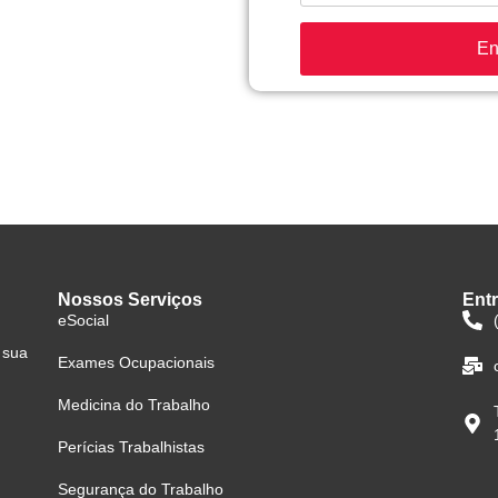
Nossos Serviços
Ent
eSocial
 sua
Exames Ocupacionais
Medicina do Trabalho
Perícias Trabalhistas
Segurança do Trabalho