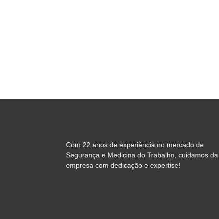
Com 22 anos de experiência no mercado de
Segurança e Medicina do Trabalho, cuidamos da
empresa com dedicação e expertise!