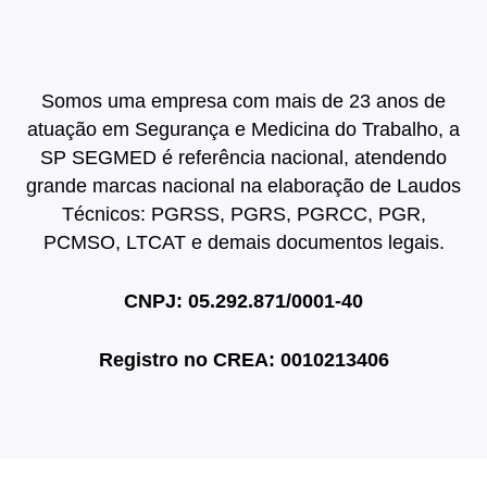
Somos uma empresa com mais de 23 anos de
atuação em Segurança e Medicina do Trabalho, a
SP SEGMED é referência nacional, atendendo
grande marcas nacional na elaboração de Laudos
Técnicos: PGRSS, PGRS, PGRCC, PGR,
PCMSO, LTCAT e demais documentos legais.
CNPJ: 05.292.871/0001-40
Registro no
CREA: 0010213406