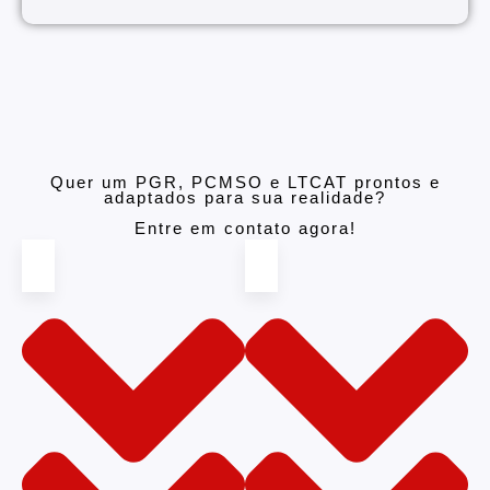
Quer um PGR, PCMSO e LTCAT prontos e
adaptados para sua realidade?
Entre em contato agora!