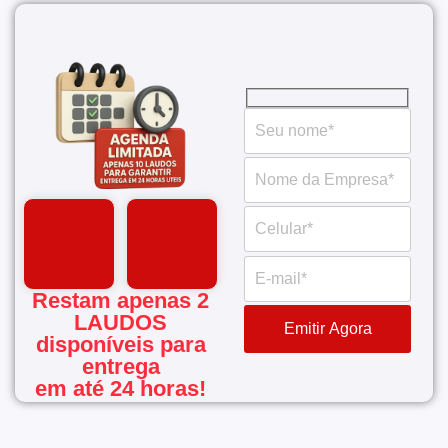
Restam apenas 2
LAUDOS
disponíveis para
entrega
em até 24 horas!