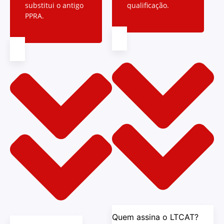
substitui o antigo
qualificação.
PPRA.
Quem assina o LTCAT?