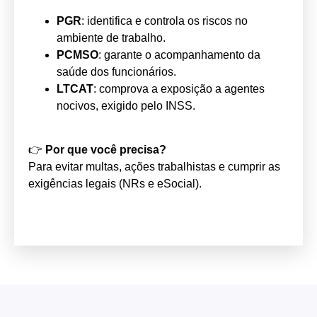
PGR
: identifica e controla os riscos no
ambiente de trabalho.
PCMSO
: garante o acompanhamento da
saúde dos funcionários.
LTCAT
: comprova a exposição a agentes
nocivos, exigido pelo INSS.
👉
Por que você precisa?
Para evitar multas, ações trabalhistas e cumprir as
exigências legais (NRs e eSocial).