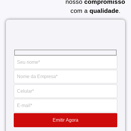
nosso
compromisso
com a
qualidade
.