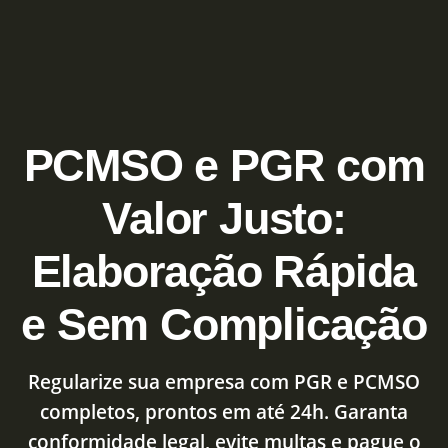
PCMSO e PGR com
Valor Justo:
Elaboração Rápida
e Sem Complicação
Regularize sua empresa com PGR e PCMSO
completos, prontos em até 24h. Garanta
conformidade legal, evite multas e pague o