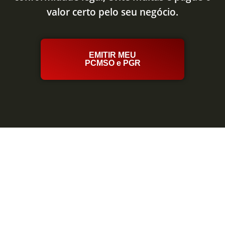
valor certo pelo seu negócio.
EMITIR MEU
PCMSO e PGR